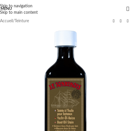
Skip to navigation
MENU
Skip to main content
Accueil
/
Teinture