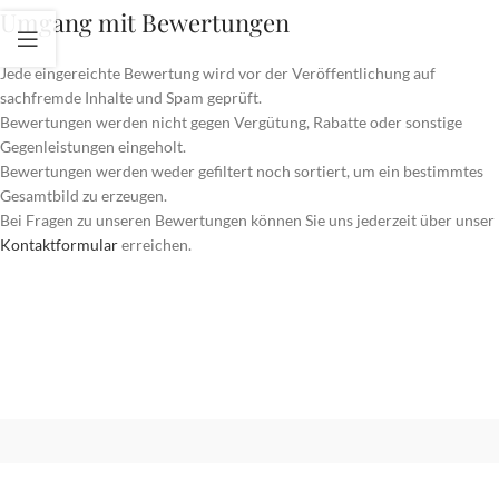
Umgang mit Bewertungen
Jede eingereichte Bewertung wird vor der Veröffentlichung auf
sachfremde Inhalte und Spam geprüft.
Bewertungen werden nicht gegen Vergütung, Rabatte oder sonstige
Gegenleistungen eingeholt.
Bewertungen werden weder gefiltert noch sortiert, um ein bestimmtes
Gesamtbild zu erzeugen.
Bei Fragen zu unseren Bewertungen können Sie uns jederzeit über unser
Kontaktformular
erreichen.